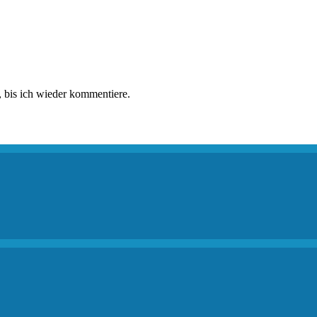
 bis ich wieder kommentiere.