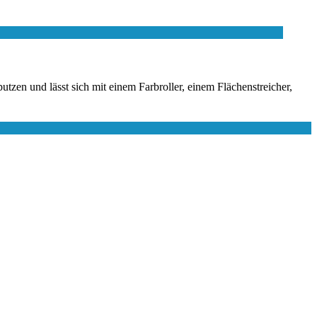
en und lässt sich mit einem Farbroller, einem Flächenstreicher,