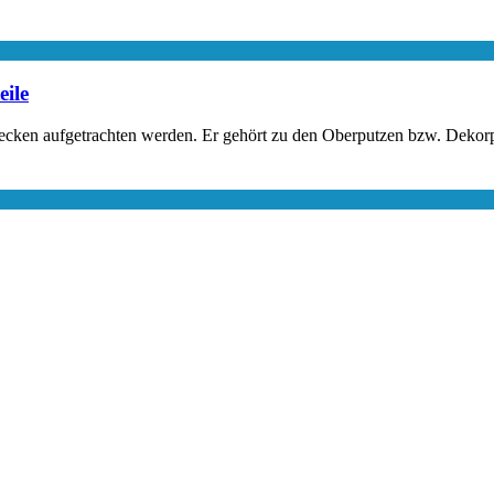
eile
cken aufgetrachten werden. Er gehört zu den Oberputzen bzw. Dekorputz