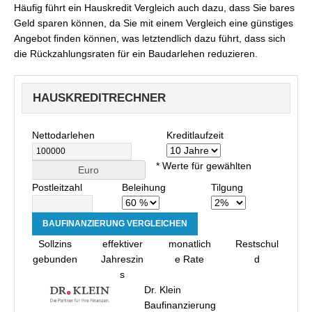
Häufig führt ein Hauskredit Vergleich auch dazu, dass Sie bares
Geld sparen können, da Sie mit einem Vergleich eine günstiges
Angebot finden können, was letztendlich dazu führt, dass sich
die Rückzahlungsraten für ein Baudarlehen reduzieren.
HAUSKREDITRECHNER
Nettodarlehen
Kreditlaufzeit
* Werte für gewählten
Euro
Postleitzahl
Beleihung
Tilgung
Sollzins
effektiver
monatlich
Restschul
gebunden
Jahreszin
e Rate
d
s
Dr. Klein
Baufinanzierung