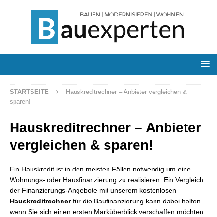
STARTSEITE
Hauskreditrechner – Anbieter vergleichen &
sparen!
Hauskreditrechner – Anbieter
vergleichen & sparen!
Ein Hauskredit ist in den meisten Fällen notwendig um eine
Wohnungs- oder Hausfinanzierung zu realisieren. Ein Vergleich
der Finanzierungs-Angebote mit unserem kostenlosen
Hauskreditrechner
für die Baufinanzierung kann dabei helfen
wenn Sie sich einen ersten Marküberblick verschaffen möchten.