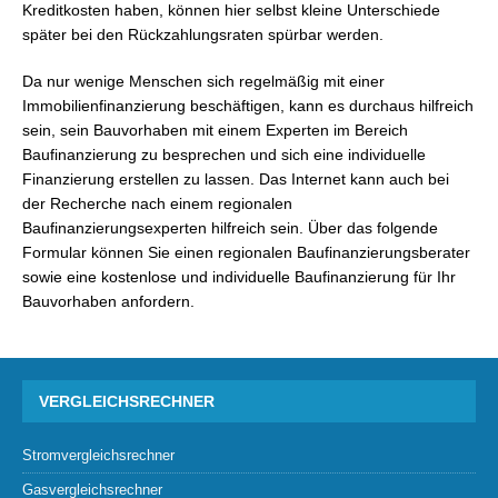
Kreditkosten haben, können hier selbst kleine Unterschiede
später bei den Rückzahlungsraten spürbar werden.
Da nur wenige Menschen sich regelmäßig mit einer
Immobilienfinanzierung beschäftigen, kann es durchaus hilfreich
sein, sein Bauvorhaben mit einem Experten im Bereich
Baufinanzierung zu besprechen und sich eine individuelle
Finanzierung erstellen zu lassen. Das Internet kann auch bei
der Recherche nach einem regionalen
Baufinanzierungsexperten hilfreich sein. Über das folgende
Formular können Sie einen regionalen Baufinanzierungsberater
sowie eine kostenlose und individuelle Baufinanzierung für Ihr
Bauvorhaben anfordern.
VERGLEICHSRECHNER
Stromvergleichsrechner
Gasvergleichsrechner