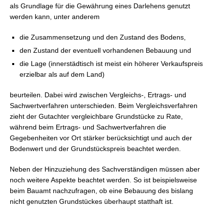
als Grundlage für die Gewährung eines Darlehens genutzt
werden kann, unter anderem
die Zusammensetzung und den Zustand des Bodens,
den Zustand der eventuell vorhandenen Bebauung und
die Lage (innerstädtisch ist meist ein höherer Verkaufspreis
erzielbar als auf dem Land)
beurteilen. Dabei wird zwischen Vergleichs-, Ertrags- und
Sachwertverfahren unterschieden. Beim Vergleichsverfahren
zieht der Gutachter vergleichbare Grundstücke zu Rate,
während beim Ertrags- und Sachwertverfahren die
Gegebenheiten vor Ort stärker berücksichtigt und auch der
Bodenwert und der Grundstückspreis beachtet werden.
Neben der Hinzuziehung des Sachverständigen müssen aber
noch weitere Aspekte beachtet werden. So ist beispielsweise
beim Bauamt nachzufragen, ob eine Bebauung des bislang
nicht genutzten Grundstückes überhaupt statthaft ist.