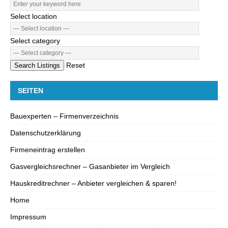
Select location
Select category
Reset
Search Listings
SEITEN
Bauexperten – Firmenverzeichnis
Datenschutzerklärung
Firmeneintrag erstellen
Gasvergleichsrechner – Gasanbieter im Vergleich
Hauskreditrechner – Anbieter vergleichen & sparen!
Home
Impressum