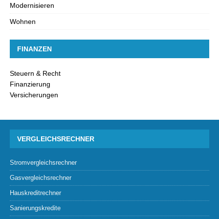
Modernisieren
Wohnen
FINANZEN
Steuern & Recht
Finanzierung
Versicherungen
VERGLEICHSRECHNER
Stromvergleichsrechner
Gasvergleichsrechner
Hauskreditrechner
Sanierungskredite