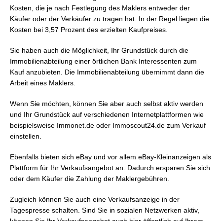
Kosten, die je nach Festlegung des Maklers entweder der
Käufer oder der Verkäufer zu tragen hat. In der Regel liegen die
Kosten bei 3,57 Prozent des erzielten Kaufpreises.
Sie haben auch die Möglichkeit, Ihr Grundstück durch die
Immobilienabteilung einer örtlichen Bank Interessenten zum
Kauf anzubieten. Die Immobilienabteilung übernimmt dann die
Arbeit eines Maklers.
Wenn Sie möchten, können Sie aber auch selbst aktiv werden
und Ihr Grundstück auf verschiedenen Internetplattformen wie
beispielsweise Immonet.de oder Immoscout24.de zum Verkauf
einstellen.
Ebenfalls bieten sich eBay und vor allem eBay-Kleinanzeigen als
Plattform für Ihr Verkaufsangebot an. Dadurch ersparen Sie sich
oder dem Käufer die Zahlung der Maklergebühren.
Zugleich können Sie auch eine Verkaufsanzeige in der
Tagespresse schalten. Sind Sie in sozialen Netzwerken aktiv,