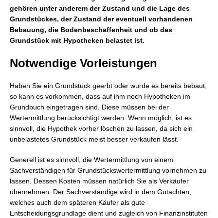
gehören unter anderem der Zustand und die Lage des
Grundstückes, der Zustand der eventuell vorhandenen
Bebauung, die Bodenbeschaffenheit und ob das
Grundstück mit Hypotheken belastet ist.
Notwendige Vorleistungen
Haben Sie ein Grundstück geerbt oder wurde es bereits bebaut,
so kann es vorkommen, dass auf ihm noch Hypotheken im
Grundbuch eingetragen sind. Diese müssen bei der
Wertermittlung berücksichtigt werden. Wenn möglich, ist es
sinnvoll, die Hypothek vorher löschen zu lassen, da sich ein
unbelastetes Grundstück meist besser verkaufen lässt.
Generell ist es sinnvoll, die Wertermittlung von einem
Sachverständigen für Grundstückswertermittlung vornehmen zu
lassen. Dessen Kosten müssen natürlich Sie als Verkäufer
übernehmen. Der Sachverständige wird in dem Gutachten,
welches auch dem späteren Käufer als gute
Entscheidungsgrundlage dient und zugleich von Finanzinstituten