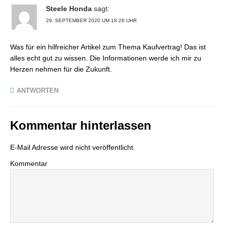
Steele Honda
sagt:
29. SEPTEMBER 2020 UM 18:28 UHR
Was für ein hilfreicher Artikel zum Thema Kaufvertrag! Das ist
alles echt gut zu wissen. Die Informationen werde ich mir zu
Herzen nehmen für die Zukunft.
ANTWORTEN
Kommentar hinterlassen
E-Mail Adresse wird nicht veröffentlicht.
Kommentar