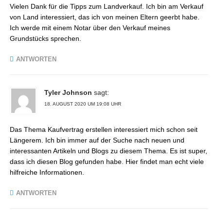
Vielen Dank für die Tipps zum Landverkauf. Ich bin am Verkauf
von Land interessiert, das ich von meinen Eltern geerbt habe.
Ich werde mit einem Notar über den Verkauf meines
Grundstücks sprechen.
ANTWORTEN
Tyler Johnson
sagt:
18. AUGUST 2020 UM 19:08 UHR
Das Thema Kaufvertrag erstellen interessiert mich schon seit
Längerem. Ich bin immer auf der Suche nach neuen und
interessanten Artikeln und Blogs zu diesem Thema. Es ist super,
dass ich diesen Blog gefunden habe. Hier findet man echt viele
hilfreiche Informationen.
ANTWORTEN