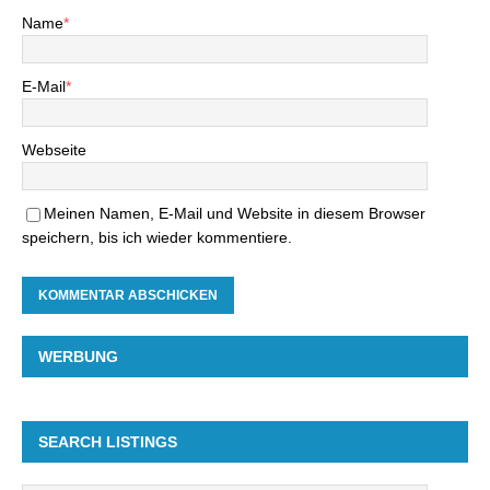
Name
*
E-Mail
*
Webseite
Meinen Namen, E-Mail und Website in diesem Browser
speichern, bis ich wieder kommentiere.
WERBUNG
SEARCH LISTINGS