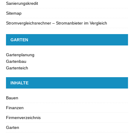
Sanierungskredit
Sitemap
Stromvergleichsrechner – Stromanbieter im Vergleich
GARTEN
Gartenplanung
Gartenbau
Gartenteich
INHALTE
Bauen
Finanzen
Firmenverzeichnis
Garten