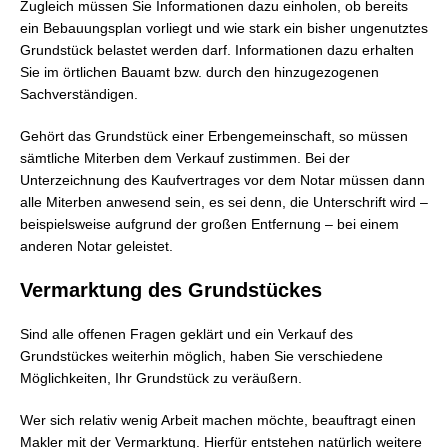
Zugleich müssen Sie Informationen dazu einholen, ob bereits
ein Bebauungsplan vorliegt und wie stark ein bisher ungenutztes
Grundstück belastet werden darf. Informationen dazu erhalten
Sie im örtlichen Bauamt bzw. durch den hinzugezogenen
Sachverständigen.
Gehört das Grundstück einer Erbengemeinschaft, so müssen
sämtliche Miterben dem Verkauf zustimmen. Bei der
Unterzeichnung des Kaufvertrages vor dem Notar müssen dann
alle Miterben anwesend sein, es sei denn, die Unterschrift wird –
beispielsweise aufgrund der großen Entfernung – bei einem
anderen Notar geleistet.
Vermarktung des Grundstückes
Sind alle offenen Fragen geklärt und ein Verkauf des
Grundstückes weiterhin möglich, haben Sie verschiedene
Möglichkeiten, Ihr Grundstück zu veräußern.
Wer sich relativ wenig Arbeit machen möchte, beauftragt einen
Makler mit der Vermarktung. Hierfür entstehen natürlich weitere