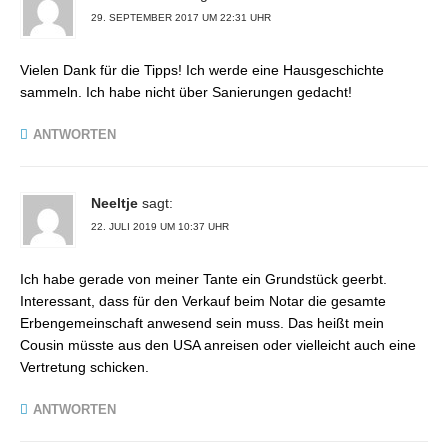
29. SEPTEMBER 2017 UM 22:31 UHR
Vielen Dank für die Tipps! Ich werde eine Hausgeschichte
sammeln. Ich habe nicht über Sanierungen gedacht!
ANTWORTEN
Neeltje
sagt:
22. JULI 2019 UM 10:37 UHR
Ich habe gerade von meiner Tante ein Grundstück geerbt.
Interessant, dass für den Verkauf beim Notar die gesamte
Erbengemeinschaft anwesend sein muss. Das heißt mein
Cousin müsste aus den USA anreisen oder vielleicht auch eine
Vertretung schicken.
ANTWORTEN