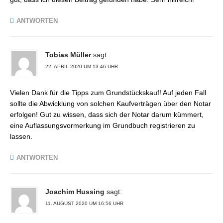
ANTWORTEN
Tobias Müller
sagt:
22. APRIL 2020 UM 13:46 UHR
Vielen Dank für die Tipps zum Grundstückskauf! Auf jeden Fall
sollte die Abwicklung von solchen Kaufverträgen über den Notar
erfolgen! Gut zu wissen, dass sich der Notar darum kümmert,
eine Auflassungsvormerkung im Grundbuch registrieren zu
lassen.
ANTWORTEN
Joachim Hussing
sagt:
11. AUGUST 2020 UM 16:56 UHR