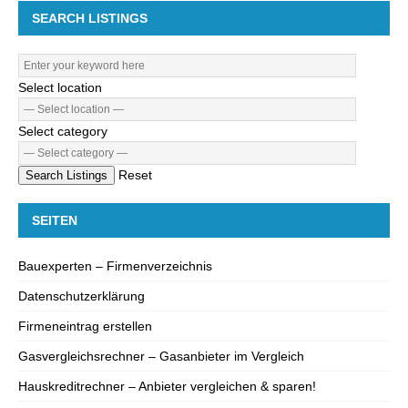
SEARCH LISTINGS
Select location
Select category
Reset
Search Listings
SEITEN
Bauexperten – Firmenverzeichnis
Datenschutzerklärung
Firmeneintrag erstellen
Gasvergleichsrechner – Gasanbieter im Vergleich
Hauskreditrechner – Anbieter vergleichen & sparen!