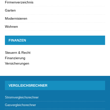
Firmenverzeichnis
Garten
Modernisieren
Wohnen
FINANZEN
Steuern & Recht
Finanzierung
Versicherungen
VERGLEICHSRECHNER
Stromvergleichsrechner
Gasvergleichsrechner