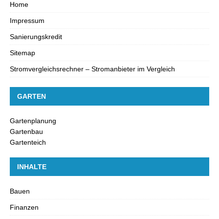
Home
Impressum
Sanierungskredit
Sitemap
Stromvergleichsrechner – Stromanbieter im Vergleich
GARTEN
Gartenplanung
Gartenbau
Gartenteich
INHALTE
Bauen
Finanzen