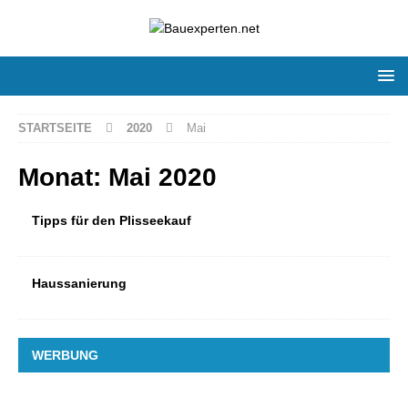
STARTSEITE
2020
Mai
Monat:
Mai 2020
Tipps für den Plisseekauf
Haussanierung
WERBUNG