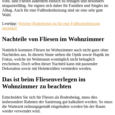
wird, sind Fliesen außerdem einfach zu reinigen und besonders
strapazierfähig. Sie eignen sich daher für Familien und Singles im
Alltag. Auch für eine Fußbodenheizung sind sie eine sehr gute
Wahl.
Lesetipp:
Welcher Bodenbelag ist für eine Fußbodenheizung
geeignet?
Nachteile von Fliesen im Wohnzimmer
Natürlich kommen Fliesen im Wohnzimmer auch nicht ganz ohne
Nachteilen aus. In diesem Sinne stehen die Optik sowie Haptik im
Fokus, welche im Wohnraum womöglich nicht behaglich
erscheinen. Doch selbst dieser Nachteil kann mit passender
Dekoration sowie mit Heimtextilien vermieden werden.
Das ist beim Fliesenverlegen im
Wohnzimmer zu beachten
Entscheiden Sie sich für Fliesen als Bodenbelag, muss dies
insbesondere Rahmen der Sanierung gut kalkuliert werden. So muss
die Wartezeit ordnungsgemäß eingehalten werden bis der Raum
wieder verwendet wird.