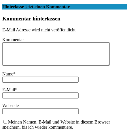
Hinterlasse jetzt einen Kommentar
Kommentar hinterlassen
E-Mail Adresse wird nicht veröffentlicht.
Kommentar
Name
*
E-Mail
*
Webseite
Meinen Namen, E-Mail und Website in diesem Browser
speichern, bis ich wieder kommentiere.