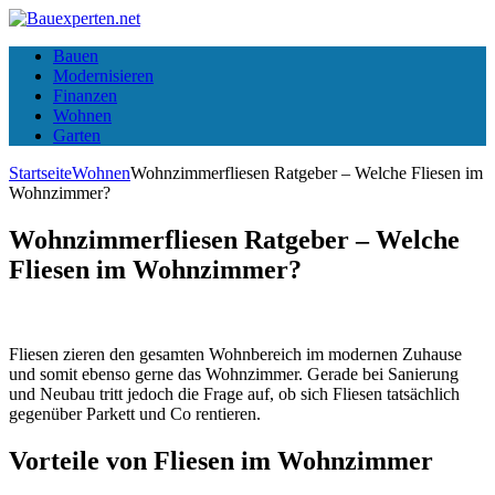
Bauen
Modernisieren
Finanzen
Wohnen
Garten
Startseite
Wohnen
Wohnzimmerfliesen Ratgeber – Welche Fliesen im
Wohnzimmer?
Wohnzimmerfliesen Ratgeber – Welche
Fliesen im Wohnzimmer?
Fliesen zieren den gesamten Wohnbereich im modernen Zuhause
und somit ebenso gerne das Wohnzimmer. Gerade bei Sanierung
und Neubau tritt jedoch die Frage auf, ob sich Fliesen tatsächlich
gegenüber Parkett und Co rentieren.
Vorteile von Fliesen im Wohnzimmer