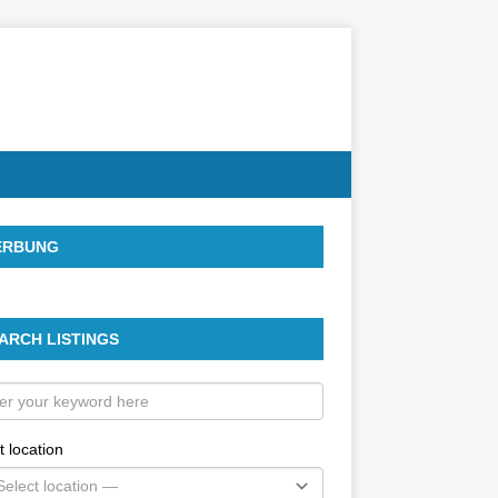
ERBUNG
ARCH LISTINGS
t location