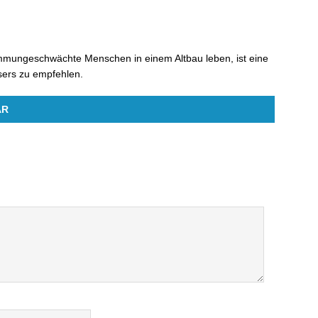
mungeschwächte Menschen in einem Altbau leben, ist eine
ers zu empfehlen.
AR