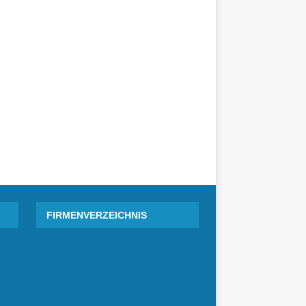
FIRMENVERZEICHNIS