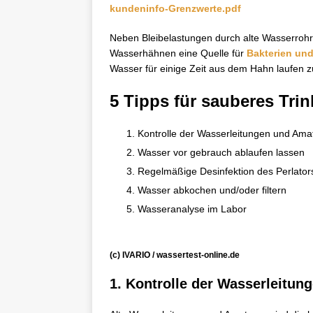
kundeninfo-Grenzwerte.pdf
Neben Bleibelastungen durch alte Wasserrohr
Wasserhähnen eine Quelle für
Bakterien und
Wasser für einige Zeit aus dem Hahn laufen zu
5 Tipps für sauberes Tri
Kontrolle der Wasserleitungen und Ama
Wasser vor gebrauch ablaufen lassen
Regelmäßige Desinfektion des Perlato
Wasser abkochen und/oder filtern
Wasseranalyse im Labor
(c) IVARIO / wassertest-online.de
1. Kontrolle der Wasserleitu