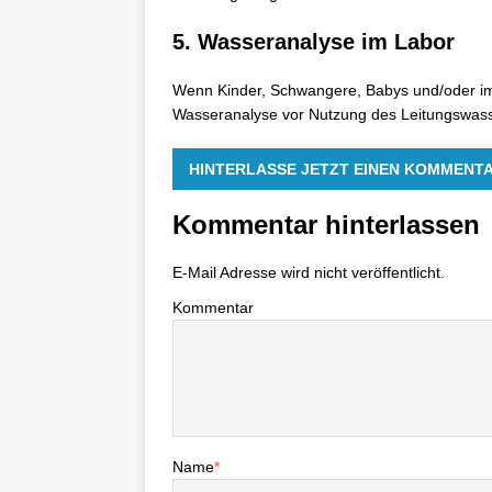
5. Wasseranalyse im Labor
Wenn Kinder, Schwangere, Babys und/oder im
Wasseranalyse vor Nutzung des Leitungswass
HINTERLASSE JETZT EINEN KOMMENT
Kommentar hinterlassen
E-Mail Adresse wird nicht veröffentlicht.
Kommentar
Name
*