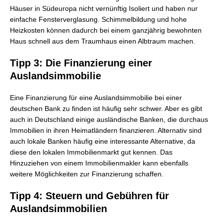
Häuser in Südeuropa nicht vernünftig Isoliert und haben nur
einfache Fensterverglasung. Schimmelbildung und hohe
Heizkosten können dadurch bei einem ganzjährig bewohnten
Haus schnell aus dem Traumhaus einen Albtraum machen.
Tipp 3: Die Finanzierung einer
Auslandsimmobilie
Eine Finanzierung für eine Auslandsimmobilie bei einer
deutschen Bank zu finden ist häufig sehr schwer. Aber es gibt
auch in Deutschland einige ausländische Banken, die durchaus
Immobilien in ihren Heimatländern finanzieren. Alternativ sind
auch lokale Banken häufig eine interessante Alternative, da
diese den lokalen Immobilienmarkt gut kennen. Das
Hinzuziehen von einem Immobilienmakler kann ebenfalls
weitere Möglichkeiten zur Finanzierung schaffen.
Tipp 4: Steuern und Gebühren für
Auslandsimmobilien