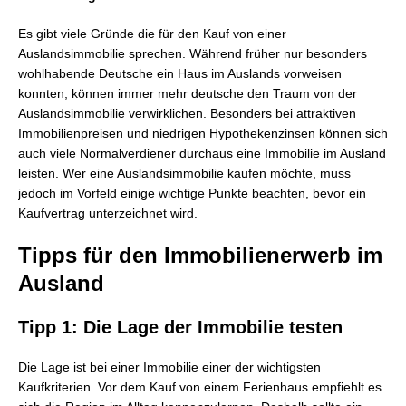
Es gibt viele Gründe die für den Kauf von einer
Auslandsimmobilie sprechen. Während früher nur besonders
wohlhabende Deutsche ein Haus im Auslands vorweisen
konnten, können immer mehr deutsche den Traum von der
Auslandsimmobilie verwirklichen. Besonders bei attraktiven
Immobilienpreisen und niedrigen Hypothekenzinsen können sich
auch viele Normalverdiener durchaus eine Immobilie im Ausland
leisten. Wer eine Auslandsimmobilie kaufen möchte, muss
jedoch im Vorfeld einige wichtige Punkte beachten, bevor ein
Kaufvertrag unterzeichnet wird.
Tipps für den Immobilienerwerb im
Ausland
Tipp 1: Die Lage der Immobilie testen
Die Lage ist bei einer Immobilie einer der wichtigsten
Kaufkriterien. Vor dem Kauf von einem Ferienhaus empfiehlt es