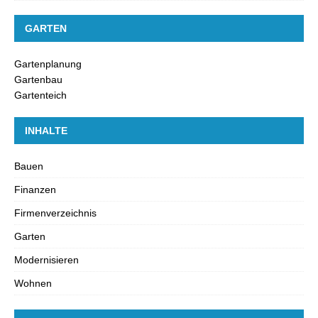
GARTEN
Gartenplanung
Gartenbau
Gartenteich
INHALTE
Bauen
Finanzen
Firmenverzeichnis
Garten
Modernisieren
Wohnen