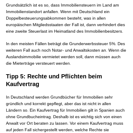
Grundsätzlich ist es so, dass Immobiliensteuern im Land am
Immobilienstandort anfallen. Wenn mit Deutschland ein
Doppelbesteuerungsabkommen besteht, was in allen
europäischen Mitgliedsstaaten der Fall ist, dann verhindert dies
eine zweite Steuerlast im Heimatland des Immobilienbesitzers.
In den meisten Fällen beträgt die Grunderwerbssteuer 5%. Des
weiteren Fall auch noch Notar- und Anwaltskosten an. Wenn die
Auslandsimmobilie vermietet werden soll, dann müssen auch
die Mieterträge versteuert werden.
Tipp 5: Rechte und Pflichten beim
Kaufvertrag
In Deutschland werden Grundbücher für Immobilien sehr
gründlich und korrekt gepflegt, aber das ist nicht in allen
Ländern so. Ein Kaufvertrag für Immobilien gilt in Spanien auch
ohne Grundbucheintrag. Deshalb ist es wichtig sich von einen
Anwalt vor Ort beraten zu lassen. Vor einem Kaufvertrag muss
auf jeden Fall sichergestellt werden, welche Rechte sie