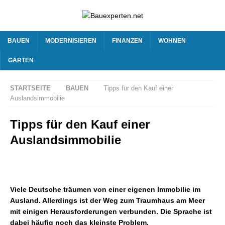
BAUEN
MODERNISIEREN
FINANZEN
WOHNEN
GARTEN
STARTSEITE
BAUEN
Tipps für den Kauf einer
Auslandsimmobilie
Tipps für den Kauf einer
Auslandsimmobilie
Viele Deutsche träumen von einer eigenen Immobilie im
Ausland. Allerdings ist der Weg zum Traumhaus am Meer
mit einigen Herausforderungen verbunden. Die Sprache ist
dabei häufig noch das kleinste Problem.