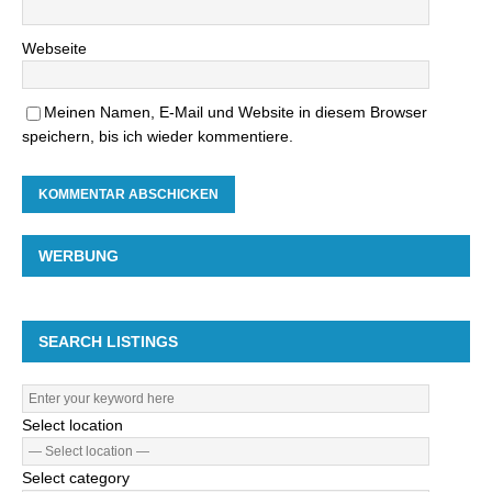
Webseite
Meinen Namen, E-Mail und Website in diesem Browser
speichern, bis ich wieder kommentiere.
WERBUNG
SEARCH LISTINGS
Select location
Select category