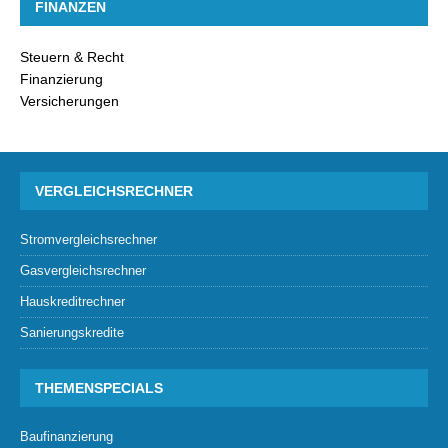
FINANZEN
Steuern & Recht
Finanzierung
Versicherungen
VERGLEICHSRECHNER
Stromvergleichsrechner
Gasvergleichsrechner
Hauskreditrechner
Sanierungskredite
THEMENSPECIALS
Baufinanzierung