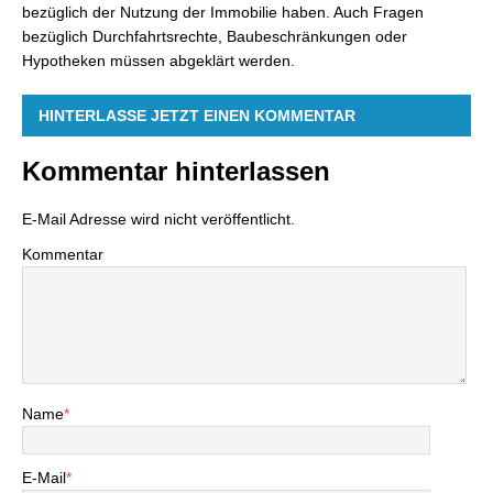
bezüglich der Nutzung der Immobilie haben. Auch Fragen
bezüglich Durchfahrtsrechte, Baubeschränkungen oder
Hypotheken müssen abgeklärt werden.
HINTERLASSE JETZT EINEN KOMMENTAR
Kommentar hinterlassen
E-Mail Adresse wird nicht veröffentlicht.
Kommentar
Name
*
E-Mail
*