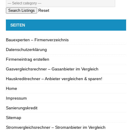
Reset
Search Listings
SEITEN
Bauexperten – Firmenverzeichnis
Datenschutzerklärung
Firmeneintrag erstellen
Gasvergleichsrechner – Gasanbieter im Vergleich
Hauskreditrechner – Anbieter vergleichen & sparen!
Home
Impressum
Sanierungskredit
Sitemap
Stromvergleichsrechner – Stromanbieter im Vergleich