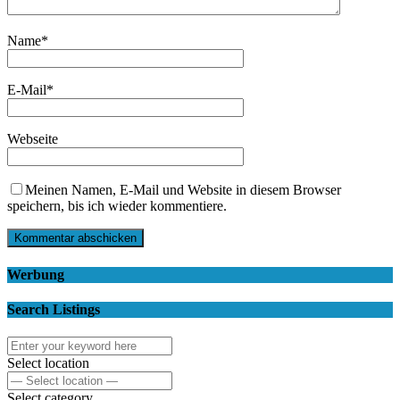
Name
*
E-Mail
*
Webseite
Meinen Namen, E-Mail und Website in diesem Browser
speichern, bis ich wieder kommentiere.
Werbung
Search Listings
Select location
Select category