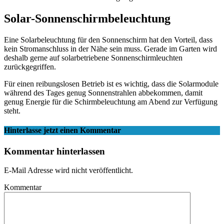
Solar-Sonnenschirmbeleuchtung
Eine Solarbeleuchtung für den Sonnenschirm hat den Vorteil, dass
kein Stromanschluss in der Nähe sein muss. Gerade im Garten wird
deshalb gerne auf solarbetriebene Sonnenschirmleuchten
zurückgegriffen.
Für einen reibungslosen Betrieb ist es wichtig, dass die Solarmodule
während des Tages genug Sonnenstrahlen abbekommen, damit
genug Energie für die Schirmbeleuchtung am Abend zur Verfügung
steht.
Hinterlasse jetzt einen Kommentar
Kommentar hinterlassen
E-Mail Adresse wird nicht veröffentlicht.
Kommentar