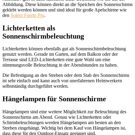
Abbildung. Diese können direkt an die Speichen des Sonnenschirms
geklebt werden können und sind ideal für große Apelschirme wie
den
Solero Fuerto Pro
.
Lichterketten als
Sonnenschirmbeleuchtung
Lichterketten können ebenfalls gut als Sonnenschirmbeleuchtung
genutzt werden. Gerade im Garten, auf dem Balkon oder der
Terrasse sind LED-Lichterketten eine gute Wahl um eine
stimmungsvolle Beleuchtung in der Abendstunden zu haben.
Die Befestigung an den Streben oder dem Stab des Sonnenschirms
ist sehr einfach und kann auch von unerfahrenen Heimwerkern
selbstständig durchgeführt werden.
Hängelampen für Sonnenschirme
Hängelampen sind eine weitere Möglichkeit zur Beleuchtung des
Sonnenschirms am Abend. Genau wie Lichterketten oder
Schirmbeleuchtungen werden Hängelampen am besten an den
Streben eingehängt. Wichtig bei dem Kauf von Hängelampen ist,
dass diese für den Outdoor-Einsatz geeignet sind.