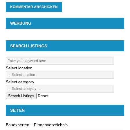
WERBUNG
SEARCH LISTINGS
Select location
Select category
Reset
Search Listings
SEITEN
Bauexperten – Firmenverzeichnis