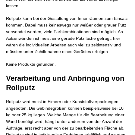
lassen.
Rollputz kann bei der Gestaltung von Innenräumen zum Einsatz
kommen. Dabei muss keineswegs nur weißer oder grauer Putz
verwendet werden, viele Farbkombinationen sind möglich. An
Außenwänden ist meist eine gerade Putzfläche gefragt, hier
wären die individuellen Arbeiten auch viel zu zeitintensiv und
müssten unter Zuhilfenahme eines Gerüstes erfolgen.
Keine Produkte gefunden.
Verarbeitung und Anbringung von
Rollputz
Rollputz wird meist in Eimern oder Kunststoffverpackungen
angeboten. Die Gebindegrößen können beispielsweise bei 10
kg oder 25 kg liegen. Welche Menge für die Bearbeitung einer
Wand benötigt wird, hängt unter anderem von der Anzahl der
Aufträge, erst recht aber von der zu bearbeitenden Fläche ab.
Rollputze sind in individuellen Farbtönen erhältlich und werden