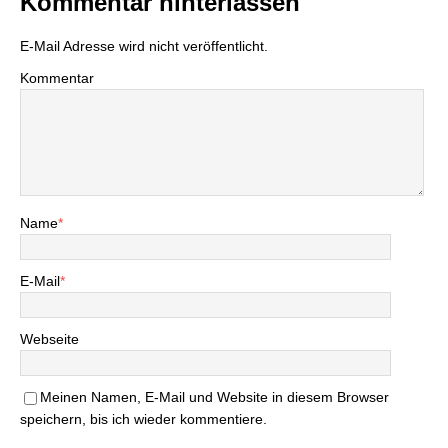
Kommentar hinterlassen
E-Mail Adresse wird nicht veröffentlicht.
Kommentar
Name
*
E-Mail
*
Webseite
Meinen Namen, E-Mail und Website in diesem Browser
speichern, bis ich wieder kommentiere.