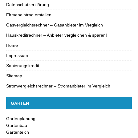
Datenschutzerklärung
Firmeneintrag erstellen
Gasvergleichsrechner – Gasanbieter im Vergleich
Hauskreditrechner – Anbieter vergleichen & sparen!
Home
Impressum
Sanierungskredit
Sitemap
Stromvergleichsrechner – Stromanbieter im Vergleich
GARTEN
Gartenplanung
Gartenbau
Gartenteich