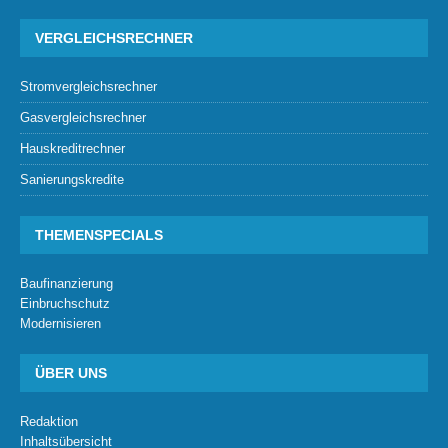
VERGLEICHSRECHNER
Stromvergleichsrechner
Gasvergleichsrechner
Hauskreditrechner
Sanierungskredite
THEMENSPECIALS
Baufinanzierung
Einbruchschutz
Modernisieren
ÜBER UNS
Redaktion
Inhaltsübersicht