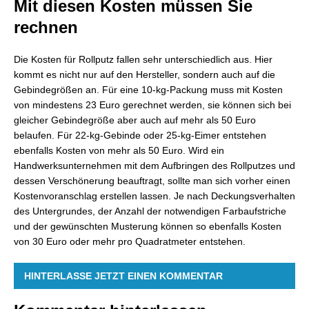
Mit diesen Kosten müssen Sie
rechnen
Die Kosten für Rollputz fallen sehr unterschiedlich aus. Hier
kommt es nicht nur auf den Hersteller, sondern auch auf die
Gebindegrößen an. Für eine 10-kg-Packung muss mit Kosten
von mindestens 23 Euro gerechnet werden, sie können sich bei
gleicher Gebindegröße aber auch auf mehr als 50 Euro
belaufen. Für 22-kg-Gebinde oder 25-kg-Eimer entstehen
ebenfalls Kosten von mehr als 50 Euro. Wird ein
Handwerksunternehmen mit dem Aufbringen des Rollputzes und
dessen Verschönerung beauftragt, sollte man sich vorher einen
Kostenvoranschlag erstellen lassen. Je nach Deckungsverhalten
des Untergrundes, der Anzahl der notwendigen Farbaufstriche
und der gewünschten Musterung können so ebenfalls Kosten
von 30 Euro oder mehr pro Quadratmeter entstehen.
HINTERLASSE JETZT EINEN KOMMENTAR