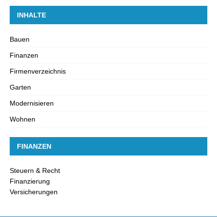
INHALTE
Bauen
Finanzen
Firmenverzeichnis
Garten
Modernisieren
Wohnen
FINANZEN
Steuern & Recht
Finanzierung
Versicherungen