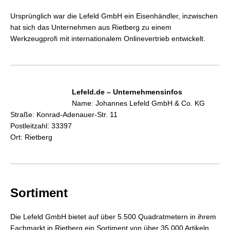
Ursprünglich war die Lefeld GmbH ein Eisenhändler, inzwischen
hat sich das Unternehmen aus Rietberg zu einem
Werkzeugprofi mit internationalem Onlinevertrieb entwickelt.
Lefeld.de – Unternehmensinfos
Name: Johannes Lefeld GmbH & Co. KG
Straße: Konrad-Adenauer-Str. 11
Postleitzahl: 33397
Ort: Rietberg
Sortiment
Die Lefeld GmbH bietet auf über 5.500 Quadratmetern in ihrem
Fachmarkt in Rietberg ein Sortiment von über 35.000 Artikeln