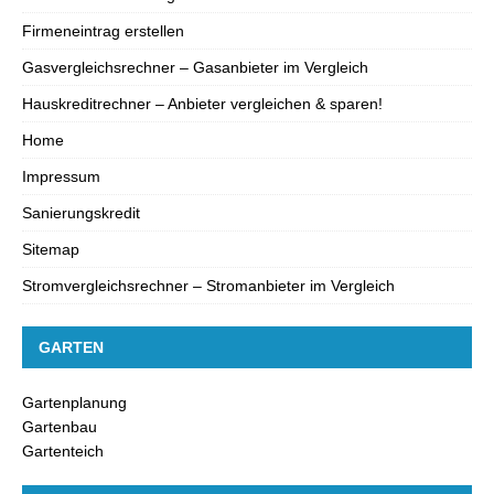
Firmeneintrag erstellen
Gasvergleichsrechner – Gasanbieter im Vergleich
Hauskreditrechner – Anbieter vergleichen & sparen!
Home
Impressum
Sanierungskredit
Sitemap
Stromvergleichsrechner – Stromanbieter im Vergleich
GARTEN
Gartenplanung
Gartenbau
Gartenteich