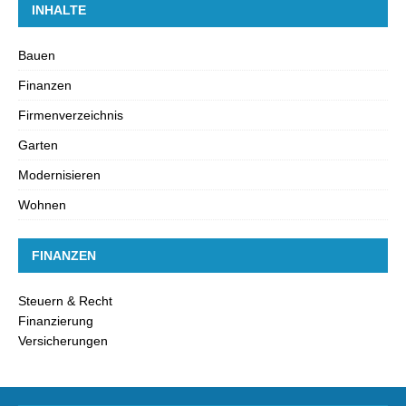
INHALTE
Bauen
Finanzen
Firmenverzeichnis
Garten
Modernisieren
Wohnen
FINANZEN
Steuern & Recht
Finanzierung
Versicherungen