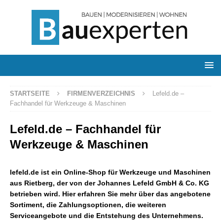
STARTSEITE
FIRMENVERZEICHNIS
Lefeld.de –
Fachhandel für Werkzeuge & Maschinen
Lefeld.de – Fachhandel für
Werkzeuge & Maschinen
lefeld.de ist ein Online-Shop für Werkzeuge und Maschinen
aus Rietberg, der von der Johannes Lefeld GmbH & Co. KG
betrieben wird. Hier erfahren Sie mehr über das angebotene
Sortiment, die Zahlungsoptionen, die weiteren
Serviceangebote und die Entstehung des Unternehmens.