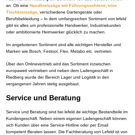
an. Ob eine
Handkreissäge mit Führungsschiene
,
eine
Tischkreissäge
, verschiedene Gartengeräte oder
Berufsbekleidung – In dem umfangreichen Sortiment von lefeld
gibt es alles um professionelle Handwerker, Industriekunden
oder ambitionierte Heimwerker glücklich zu machen.
Im angebotenen Sortiment sind alle wichtigen Hersteller und
Marken wie Bosch, Festool, Flex, Metabo etc. vertreten.
Über den Onlinevertrieb wird das Sortiment inzwischen
europaweit vertrieben und neben dem Ladengeschäft in
Riedberg wurde der Bereich Lager und Logistik in den
vergangenen Jahren stetig ausgebaut.
Service und Beratung
Service und Beratung sind bei lefeld.de wichtige Bestandteile im
Kundengeschäft. Neben einem eigenen Ladengeschäft können
sich Kunden über eine Service-Hotline oder per Email
kompetent Beraten lassen. Die Fachberatung von Lefeld ist von