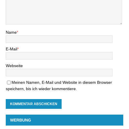
Name
*
E-Mail
*
Webseite
Meinen Namen, E-Mail und Website in diesem Browser
speichern, bis ich wieder kommentiere.
WERBUNG