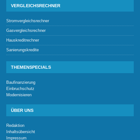
VERGLEICHSRECHNER
Stromvergleichsrechner
Gasvergleichsrechner
Hauskreditrechner
Sanierungskredite
THEMENSPECIALS
Baufinanzierung
Einbruchschutz
Modernisieren
ÜBER UNS
Redaktion
Inhaltsübersicht
Impressum