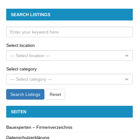
SEARCH LISTINGS
Select location
Select category
Search Listings
Reset
SEITEN
Bauexperten – Firmenverzeichnis
Datenschutzerklärung