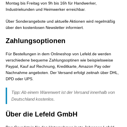
Montag bis Freitag von 9h bis 16h für Handwerker,
Industriekunden und Heimwerker erreichbar.
Über Sonderangebote und aktuelle Aktionen wird regelmäßig
über den kostenlosen Newsletter informiert.
Zahlungsoptionen
Für Bestellungen in dem Onlineshop von Lefeld.de werden
verschiedene bequeme Zahlungsoptinen wie beispielsweise
Paypal, Kauf auf Rechnung, Kreditkarte, Amazon Pay oder
Nachnahme angeboten. Der Versand erfolgt zeitnah über DHL,
DPD oder UPS.
Tipp: Ab einem Warenwert ist der Versand innerhalb von
Deutschland kostenlos.
Über die Lefeld GmbH