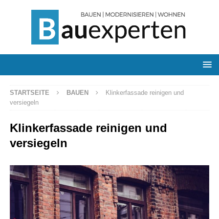
STARTSEITE
BAUEN
Klinkerfassade reinigen und
versiegeln
Klinkerfassade reinigen und
versiegeln