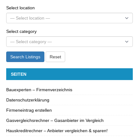
Select location
Select category
Search Listings
Reset
SEITEN
Bauexperten – Firmenverzeichnis
Datenschutzerklärung
Firmeneintrag erstellen
Gasvergleichsrechner – Gasanbieter im Vergleich
Hauskreditrechner – Anbieter vergleichen & sparen!