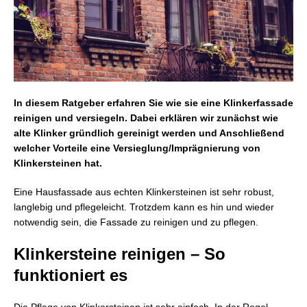
In diesem Ratgeber erfahren Sie wie sie eine Klinkerfassade
reinigen und versiegeln. Dabei erklären wir zunächst wie
alte Klinker gründlich gereinigt werden und Anschließend
welcher Vorteile eine Versieglung/Imprägnierung von
Klinkersteinen hat.
Eine Hausfassade aus echten Klinkersteinen ist sehr robust,
langlebig und pflegeleicht. Trotzdem kann es hin und wieder
notwendig sein, die Fassade zu reinigen und zu pflegen.
Klinkersteine reinigen – So
funktioniert es
Die Pflege von Klinkersteinen ist sehr einfach. In der Regel