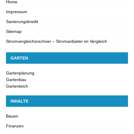
Home
Impressum
Sanierungskredit
Sitemap
Stromvergleichsrechner – Stromanbieter im Vergleich
GARTEN
Gartenplanung
Gartenbau
Gartenteich
INHALTE
Bauen
Finanzen