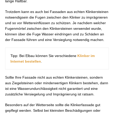
lange Haltbar.
Trotzdem kann es auch bei Fassaden aus echten Klinkersteinen
notwendigsein die Fugen zwischen den Klinker zu imprägnieren
und so vor Wettereinflüssen zu schützen. Je nachdem welcher
Fugenmörtel zwischen den Klinkersteinen verwendet wurde,
können über die Fuge Wasser eindringen und zu Schäden an
der Fassade führen und eine Versieglung notwendig machen.
Tipp: Bei Elbau können Sie verschiedene
Klinker im
Internet bestellen
.
Sollte Ihre Fassade nicht aus echten Klinkersteinen, sondern
aus Ziegelsteinen oder minderwertigen Klinkern bestehen, dann
ist eine Wasserundurchlässigkeit nicht garantiert und eine
zusätzliche Versiegelung und Imprägnierung ist ratsam.
Besonders auf der Wetterseite sollte die Klinkerfassade gut
gepflegt werden. Selbst bei kleinsten Beschädigungen oder