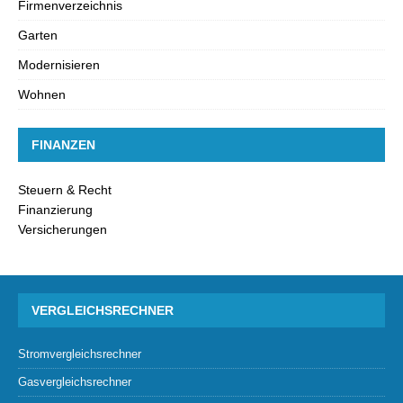
Firmenverzeichnis
Garten
Modernisieren
Wohnen
FINANZEN
Steuern & Recht
Finanzierung
Versicherungen
VERGLEICHSRECHNER
Stromvergleichsrechner
Gasvergleichsrechner