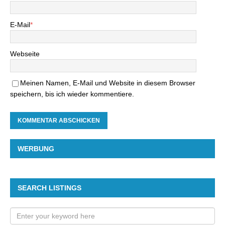
E-Mail
*
Webseite
Meinen Namen, E-Mail und Website in diesem Browser
speichern, bis ich wieder kommentiere.
WERBUNG
SEARCH LISTINGS