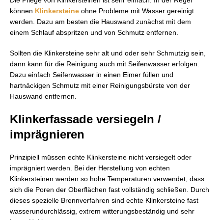
können
Klinkersteine
ohne Probleme mit Wasser gereinigt
werden. Dazu am besten die Hauswand zunächst mit dem
einem Schlauf abspritzen und von Schmutz entfernen.
Sollten die Klinkersteine sehr alt und oder sehr Schmutzig sein,
dann kann für die Reinigung auch mit Seifenwasser erfolgen.
Dazu einfach Seifenwasser in einen Eimer füllen und
hartnäckigen Schmutz mit einer Reinigungsbürste von der
Hauswand entfernen.
Klinkerfassade versiegeln /
imprägnieren
Prinzipiell müssen echte Klinkersteine nicht versiegelt oder
imprägniert werden. Bei der Herstellung von echten
Klinkersteinen werden so hohe Temperaturen verwendet, dass
sich die Poren der Oberflächen fast vollständig schließen. Durch
dieses spezielle Brennverfahren sind echte Klinkersteine fast
wasserundurchlässig, extrem witterungsbeständig und sehr