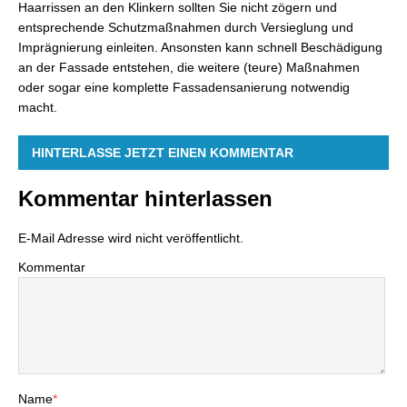
Haarrissen an den Klinkern sollten Sie nicht zögern und
entsprechende Schutzmaßnahmen durch Versieglung und
Imprägnierung einleiten. Ansonsten kann schnell Beschädigung
an der Fassade entstehen, die weitere (teure) Maßnahmen
oder sogar eine komplette Fassadensanierung notwendig
macht.
HINTERLASSE JETZT EINEN KOMMENTAR
Kommentar hinterlassen
E-Mail Adresse wird nicht veröffentlicht.
Kommentar
Name
*