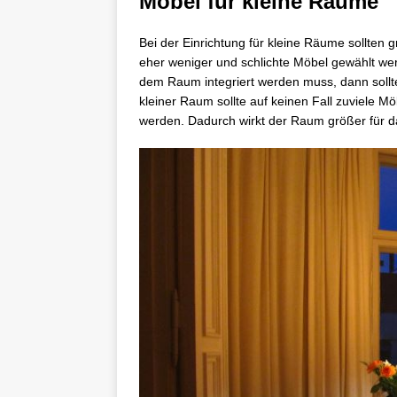
Möbel für kleine Räume
Bei der Einrichtung für kleine Räume sollten
eher weniger und schlichte Möbel gewählt w
dem Raum integriert werden muss, dann sollte
kleiner Raum sollte auf keinen Fall zuviele Mö
werden. Dadurch wirkt der Raum größer für d