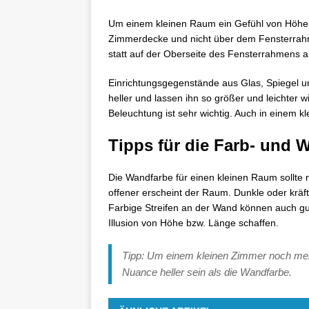
Um einem kleinen Raum ein Gefühl von Höhe u
Zimmerdecke und nicht über dem Fensterrahm
statt auf der Oberseite des Fensterrahmens 
Einrichtungsgegenstände aus Glas, Spiegel 
heller und lassen ihn so größer und leichter 
Beleuchtung ist sehr wichtig. Auch in einem k
Tipps für die Farb- und 
Die Wandfarbe für einen kleinen Raum sollte mö
offener erscheint der Raum. Dunkle oder kräf
Farbige Streifen an der Wand können auch gu
Illusion von Höhe bzw. Länge schaffen.
Tipp: Um einem kleinen Zimmer noch mehr
Nuance heller sein als die Wandfarbe.