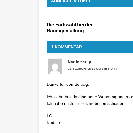
ÄHNLICHE ARTIKEL
Die Farbwahl bei der
Raumgestaltung
1 KOMMENTAR
Nadine
sagt:
21. FEBRUAR 2018 UM 14:55 UHR
Danke für den Beitrag.
Ich ziehe bald in eine neue Wohnung und mö
Ich habe mich für Holzmöbel entschieden.
LG
Nadine