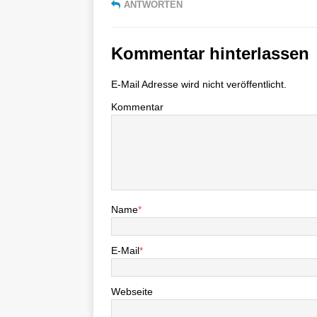
ANTWORTEN
Kommentar hinterlassen
E-Mail Adresse wird nicht veröffentlicht.
Kommentar
Name
*
E-Mail
*
Webseite