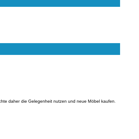
chte daher die Gelegenheit nutzen und neue Möbel kaufen.