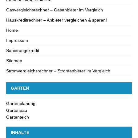
Gasvergleichsrechner – Gasanbieter im Vergleich
Hauskreditrechner – Anbieter vergleichen & sparen!
Home
Impressum
Sanierungskredit
Sitemap
Stromvergleichsrechner – Stromanbieter im Vergleich
GARTEN
Gartenplanung
Gartenbau
Gartenteich
INHALTE