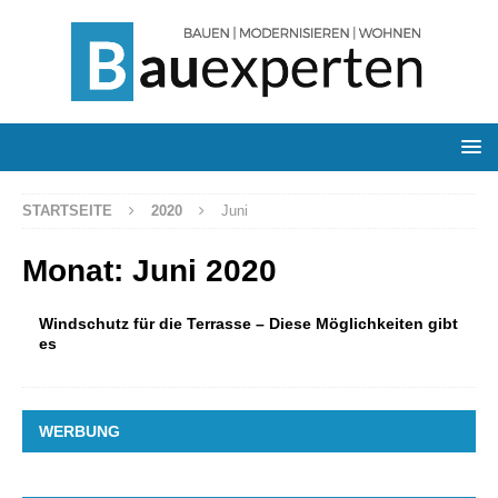
STARTSEITE
2020
Juni
Monat:
Juni 2020
Windschutz für die Terrasse – Diese Möglichkeiten gibt
es
WERBUNG