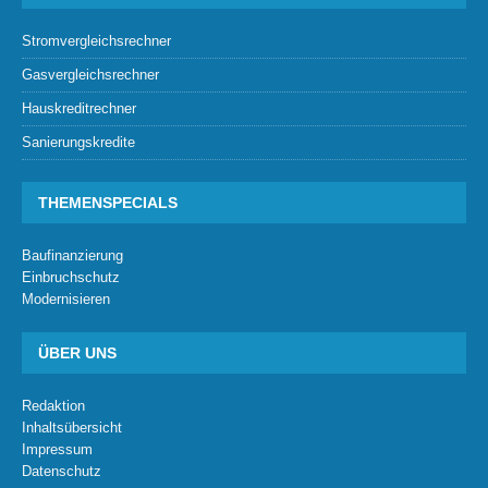
Stromvergleichsrechner
Gasvergleichsrechner
Hauskreditrechner
Sanierungskredite
THEMENSPECIALS
Baufinanzierung
Einbruchschutz
Modernisieren
ÜBER UNS
Redaktion
Inhaltsübersicht
Impressum
Datenschutz