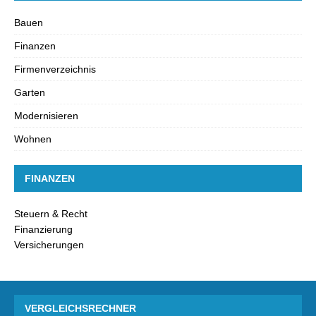
Bauen
Finanzen
Firmenverzeichnis
Garten
Modernisieren
Wohnen
FINANZEN
Steuern & Recht
Finanzierung
Versicherungen
VERGLEICHSRECHNER