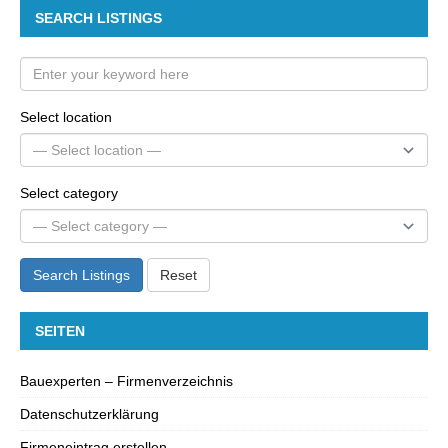
SEARCH LISTINGS
Select location
Select category
Search Listings
Reset
SEITEN
Bauexperten – Firmenverzeichnis
Datenschutzerklärung
Firmeneintrag erstellen