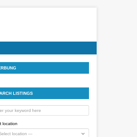
ERBUNG
ARCH LISTINGS
t location