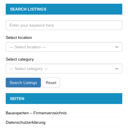
SEARCH LISTINGS
Select location
Select category
Search Listings
Reset
SEITEN
Bauexperten – Firmenverzeichnis
Datenschutzerklärung