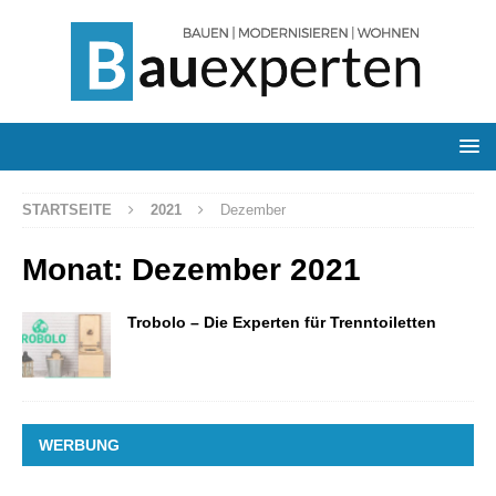
STARTSEITE
2021
Dezember
Monat:
Dezember 2021
Trobolo – Die Experten für Trenntoiletten
WERBUNG