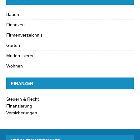
Bauen
Finanzen
Firmenverzeichnis
Garten
Modernisieren
Wohnen
FINANZEN
Steuern & Recht
Finanzierung
Versicherungen