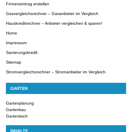
Firmeneintrag erstellen
Gasvergleichsrechner – Gasanbieter im Vergleich
Hauskreditrechner – Anbieter vergleichen & sparen!
Home
Impressum
Sanierungskredit
Sitemap
Stromvergleichsrechner – Stromanbieter im Vergleich
GARTEN
Gartenplanung
Gartenbau
Gartenteich
INHALTE